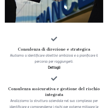
Consulenza di direzione e strategica
Aiutiamo a identificare obiettivi ambiziosi e a pianificare il
percorso per raggiungerli.
Dettagli
Consulenza assicurativa e gestione del rischio
integrata
Analizziamo la struttura aziendale nel suo complesso per
identificare e comprenderne i rischi per poterne mitigare le