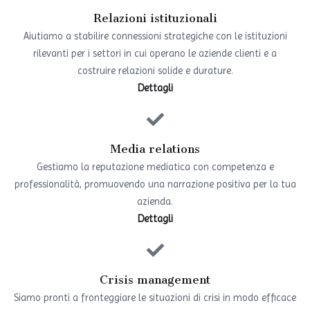
Relazioni istituzionali
Aiutiamo a stabilire connessioni strategiche con le istituzioni
rilevanti per i settori in cui operano le aziende clienti e a
costruire relazioni solide e durature.
Dettagli
Media relations
Gestiamo la reputazione mediatica con competenza e
professionalità, promuovendo una narrazione positiva per la tua
azienda.
Dettagli
Crisis management
Siamo pronti a fronteggiare le situazioni di crisi in modo efficace