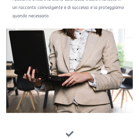
un racconto coinvolgente e di successo e la proteggiamo
quando necessario.