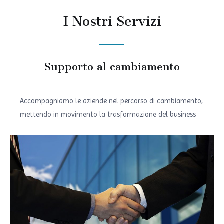
I Nostri Servizi
Supporto al cambiamento
Accompagniamo le aziende nel percorso di cambiamento,
mettendo in movimento la trasformazione del business