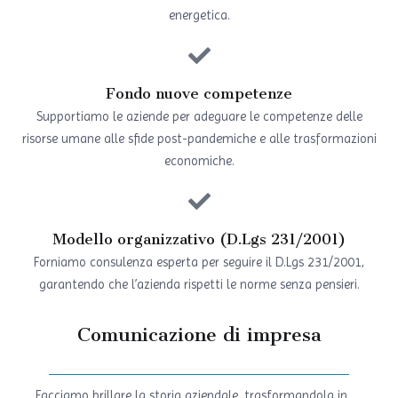
energetica.
Fondo nuove competenze
Supportiamo le aziende per adeguare le competenze delle
risorse umane alle sfide post-pandemiche e alle trasformazioni
economiche.
Modello organizzativo (D.Lgs 231/2001)
Forniamo consulenza esperta per seguire il D.Lgs 231/2001,
garantendo che l’azienda rispetti le norme senza pensieri.
Comunicazione di impresa
Facciamo brillare la storia aziendale, trasformandola in