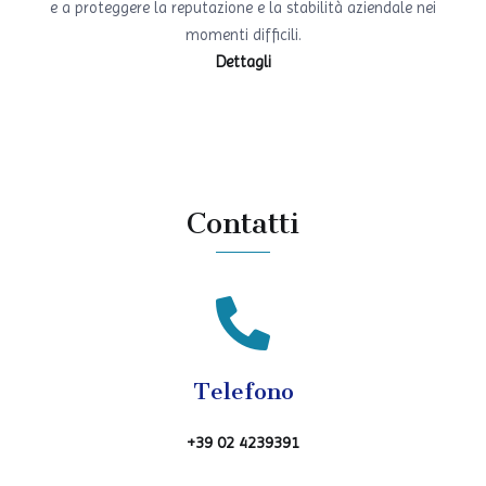
e a proteggere la reputazione e la stabilità aziendale nei
momenti difficili.
Dettagli
Contatti
Telefono
+39 02 4239391