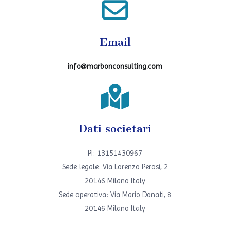
Email
info@marbonconsulting.com
Dati societari
PI: 13151430967
Sede legale: Via Lorenzo Perosi, 2
20146 Milano Italy
Sede operativa: Via Mario Donati, 8
20146 Milano Italy