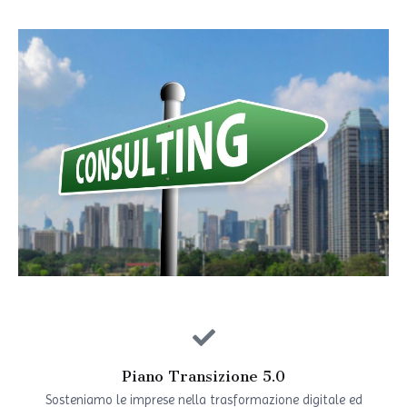
Piano Transizione 5.0
Sosteniamo le imprese nella trasformazione digitale ed