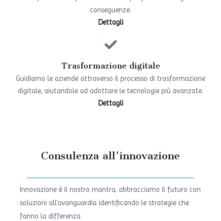
conseguenze.
Dettagli
Trasformazione digitale
Guidiamo le aziende attraverso il processo di trasformazione
digitale, aiutandole ad adottare le tecnologie più avanzate.
Dettagli
Consulenza all'innovazione
Innovazione è il nostro mantra, abbracciamo il futuro con
soluzioni all’avanguardia identificando le strategie che
fanno la differenza.